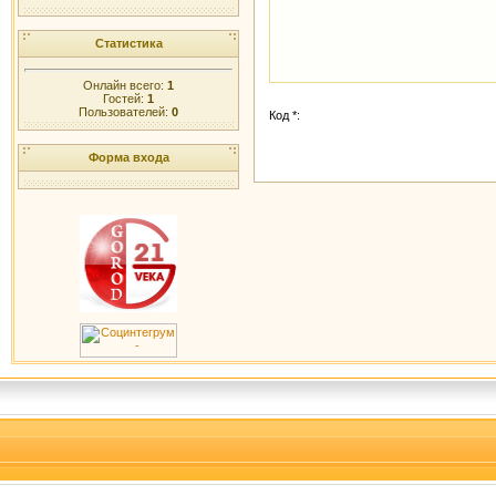
Статистика
Онлайн всего:
1
Гостей:
1
Пользователей:
0
Код *:
Форма входа