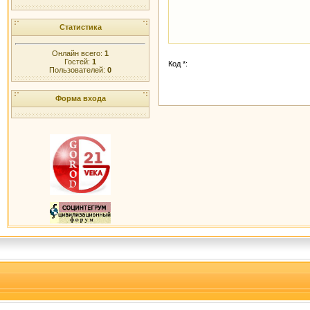
Статистика
Онлайн всего:
1
Гостей:
1
Код *:
Пользователей:
0
Форма входа