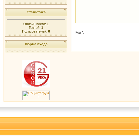
Статистика
Онлайн всего:
1
Гостей:
1
Пользователей:
0
Код *:
Форма входа