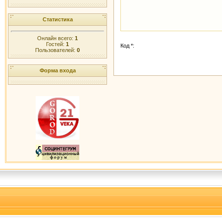
Статистика
Онлайн всего:
1
Гостей:
1
Код *:
Пользователей:
0
Форма входа